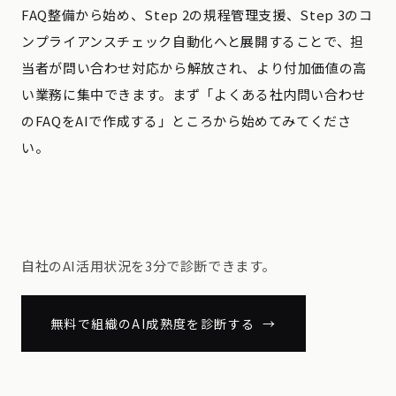
FAQ整備から始め、Step 2の規程管理支援、Step 3のコ
ンプライアンスチェック自動化へと展開することで、担
当者が問い合わせ対応から解放され、より付加価値の高
い業務に集中できます。まず「よくある社内問い合わせ
のFAQをAIで作成する」ところから始めてみてくださ
い。
自社のAI活用状況を3分で診断できます。
無料で組織のAI成熟度を診断する →