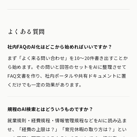
よくある質問
社内FAQのAI化はどこから始めればいいですか？
まず「よく来る問い合わせ」を10〜20件書き出すことか
ら始めます。その問いと回答のセットをAIに整理させて
FAQ文書を作り、社内ポータルや共有ドキュメントに置
くだけでも一定の効果があります。
規程のAI検索とはどういうものですか？
就業規則・経費規程・情報管理規程などをAIに読み込ま
せ、「経費の上限は？」「育児休暇の取り方は？」とい