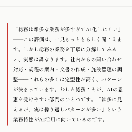
「総務は雑多な業務が多すぎてAI化しにくい」
——この評価は、一見もっともらしく聞こえま
す。しかし総務の業務を丁寧に分解してみる
と、実態は異なります。社内からの問い合わせ
対応・規程の案内・文書の作成・施設管理の調
整——これらの多くは定型性が高く、パターン
が決まっています。むしろ総務こそが、AIの恩
恵を受けやすい部門のひとつです。「雑多に見
えるが、実は繰り返しパターンが多い」という
業務特性がAI活用に向いているのです。