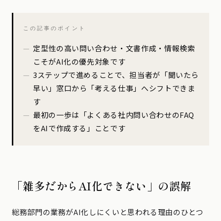
この記事のポイント
定型性の高い問い合わせ・文書作成・情報検索
こそがAI化の優先対象です
3ステップで進めることで、担当者が「聞いたら
早い」窓口から「考える仕事」へシフトできま
す
最初の一歩は「よくある社内問い合わせのFAQ
をAIで作成する」ことです
「雑多だからAI化できない」の誤解
総務部門の業務がAI化しにくいと思われる理由のひとつ