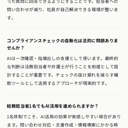
った質問に回答できるようにすることです。担当者への
問い合わせが減り、社員が自己解決できる環境が整いま
す。
コンプライアンスチェックの自動化は法的に問題ありま
せんか？
AIは一次確認・指摘出しの支援として使います。最終的
な判断は法務担当者や弁護士が行うことを前提として設
計することが重要です。チェックの抜け漏れを減らす補
助ツールとして活用するアプローチが現実的です。
総務担当者1名でもAI活用を進められますか？
1名体制でこそ、AI活用の効果が実感しやすい場合があり
ます。問い合わせ対応・文書作成・情報検索にかかる時