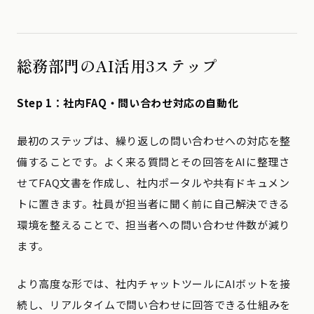
総務部門のAI活用3ステップ
Step 1：社内FAQ・問い合わせ対応の自動化
最初のステップは、繰り返しの問い合わせへの対応を整
備することです。よく来る質問とその回答をAIに整理さ
せてFAQ文書を作成し、社内ポータルや共有ドキュメン
トに置きます。社員が担当者に聞く前に自己解決できる
環境を整えることで、担当者への問い合わせ件数が減り
ます。
より高度な形では、社内チャットツールにAIボットを接
続し、リアルタイムで問い合わせに回答できる仕組みを