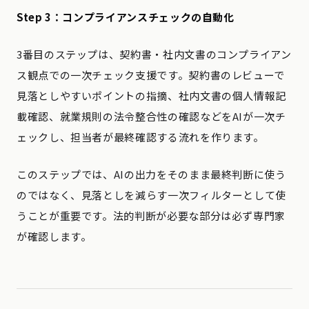
Step 3：コンプライアンスチェックの自動化
3番目のステップは、契約書・社内文書のコンプライアン
ス観点での一次チェック支援です。契約書のレビューで
見落としやすいポイントの指摘、社内文書の個人情報記
載確認、就業規則の法令整合性の確認などをAIが一次チ
ェックし、担当者が最終確認する流れを作ります。
このステップでは、AIの出力をそのまま最終判断に使う
のではなく、見落としを減らす一次フィルターとして使
うことが重要です。法的判断が必要な部分は必ず専門家
が確認します。