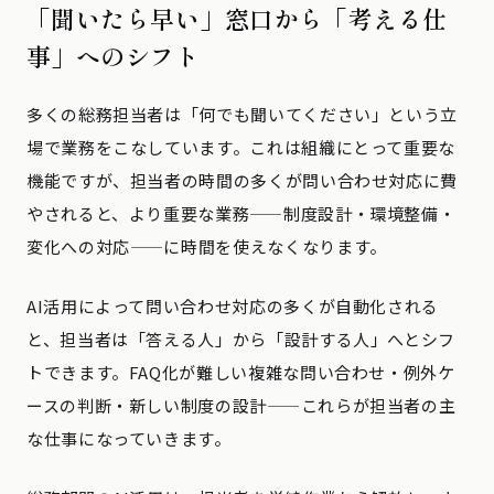
「聞いたら早い」窓口から「考える仕
事」へのシフト
多くの総務担当者は「何でも聞いてください」という立
場で業務をこなしています。これは組織にとって重要な
機能ですが、担当者の時間の多くが問い合わせ対応に費
やされると、より重要な業務——制度設計・環境整備・
変化への対応——に時間を使えなくなります。
AI活用によって問い合わせ対応の多くが自動化される
と、担当者は「答える人」から「設計する人」へとシフ
トできます。FAQ化が難しい複雑な問い合わせ・例外ケ
ースの判断・新しい制度の設計——これらが担当者の主
な仕事になっていきます。