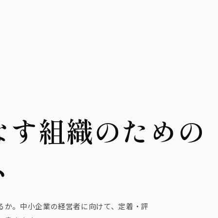
なす組織のための
ム
作るか。中小企業の経営者に向けて、定着・評