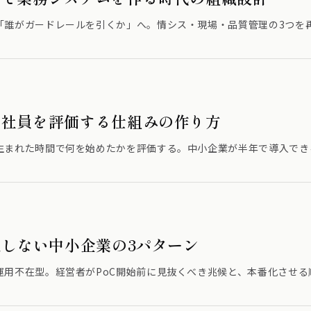
「誰がガードレールを引くか」へ。情シス・現場・品質管理の3つを
た社員を評価する仕組みの作り方
生まれた時間で何を始めたかを評価する。中小企業が半年で導入でき
番化しない中小企業の3パターン
運用不在型。経営者がPoC開始前に見抜くべき兆候と、本番化させる