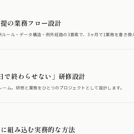
前提の業務フロー設計
断ルール・データ構造・例外経路の3要素で、3ヶ月で1業務を書き換
1日で終わらせない」研修設計
フレーム。研修と業務をひとつのプロジェクトとして設計します。
度に組み込む実務的な方法