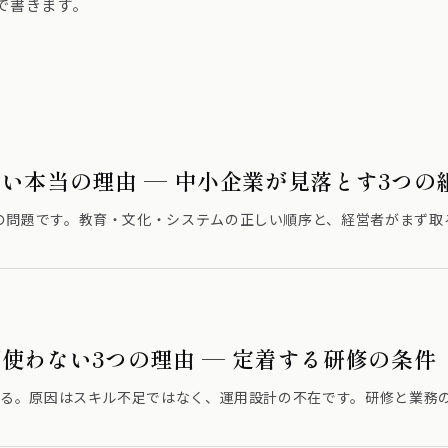
で書きます。
ない本当の理由 — 中小企業が見落とす3つの
の問題です。教育・文化・システムの正しい順序と、経営者がまず取
が使わない3つの理由 — 定着する研修の条件
くなる。原因はスキル不足ではなく、運用設計の不在です。研修と業務