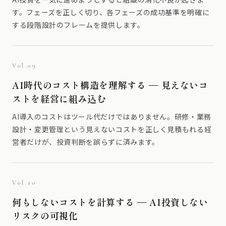
す。フェーズを正しく切り、各フェーズの成功基準を明確に
する段階設計のフレームを提供します。
Vol.09
AI時代のコスト構造を理解する — 見えないコ
ストを経営に組み込む
AI導入のコストはツール代だけではありません。研修・業務
設計・変更管理という見えないコストを正しく見積もれる経
営者だけが、投資判断を誤らずに済みます。
Vol.10
何もしないコストを計算する — AI投資しない
リスクの可視化