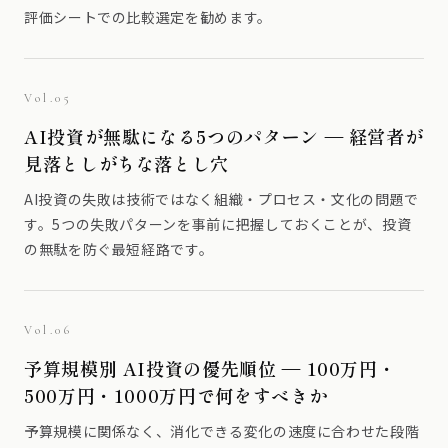
評価シートでの比較選定を勧めます。
Vol.05
AI投資が無駄になる5つのパターン — 経営者が
見落としがちな落とし穴
AI投資の失敗は技術ではなく組織・プロセス・文化の問題で
す。5つの失敗パターンを事前に把握しておくことが、投資
の無駄を防ぐ最短経路です。
Vol.06
予算規模別 AI投資の優先順位 — 100万円・
500万円・1000万円で何をすべきか
予算規模に関係なく、消化できる変化の速度に合わせた段階