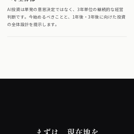
AI投資は単発の意思決定ではなく、3年単位の継続的な経営
判断です。今始めるべきことと、1年後・3年後に向けた投資
の全体設計を提示します。
まずは、現在地を