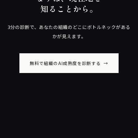
知ることから。
3分の診断で、あなたの組織のどこに
ボトルネックがある
かが見えます。
無料で組織のAI成熟度を診断する →