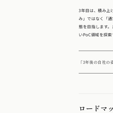
3年目は、積み上
み」ではなく「通
態を目指します。
いPoC領域を探索
「3年後の自社の
ロードマ