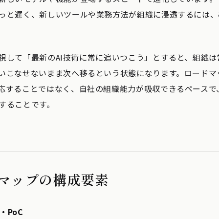
っと遅く、新しいツールや業務方法が組織に浸透するには、
視して「最新のAI技術に常に追いつこう」とすると、組織は
いこなせないまま次へ移るという状態になります。ロードマッ
応することではなく、自社の組織能力が吸収できるペースで
することです。
ドマップの構成要素
・PoC