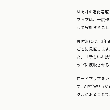
AI技術の進化速
マップは、一度作
して設計すること
具体的には、3年
ごとに見直します
た」「新しいAI
ップに反映させる
ロードマップを更
す。AI推進担当
クルがあることで