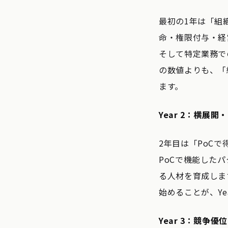
最初の1年は「組
命・権限付与・経
そして特定業務で
の数値よりも、「
ます。
Year 2：横展開
2年目は「PoCで
PoCで機能した
る人材を育成しま
始めることが、Ye
Year 3：競争優