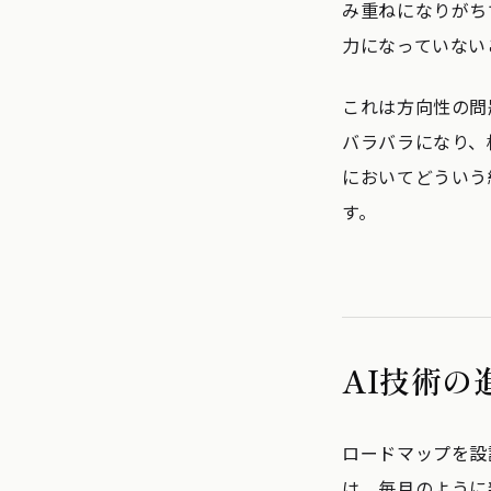
み重ねになりがち
力になっていない
これは方向性の問
バラバラになり、
においてどういう
す。
AI技術
ロードマップを設
は、毎月のように