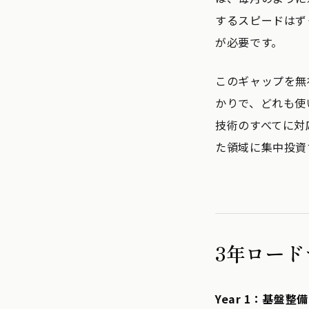
するスピードはず
が必要です。
このギャップを無
かりで、どれも使
技術のすべてに対
た領域に集中投資
3年ロー
Year 1：基盤整備