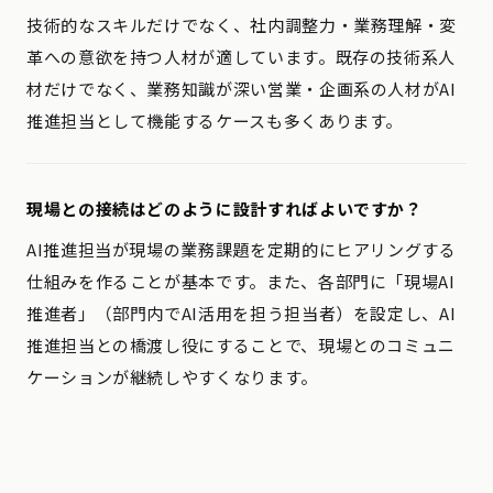
技術的なスキルだけでなく、社内調整力・業務理解・変
革への意欲を持つ人材が適しています。既存の技術系人
材だけでなく、業務知識が深い営業・企画系の人材がAI
推進担当として機能するケースも多くあります。
現場との接続はどのように設計すればよいですか？
AI推進担当が現場の業務課題を定期的にヒアリングする
仕組みを作ることが基本です。また、各部門に「現場AI
推進者」（部門内でAI活用を担う担当者）を設定し、AI
推進担当との橋渡し役にすることで、現場とのコミュニ
ケーションが継続しやすくなります。