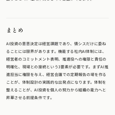
まとめ
AI投資の意思決定は経営課題であり、情シスだけに委ね
ることには限界があります。機能する社内AI体制には、
経営者のコミットメント表明、推進役への権限と責任の
明確化、現場との接続という3要素が必要です。まずAI推
進担当に権限を与え、経営会議での定期報告の場を作る
ことが、体制設計の実践的な出発点になります。体制を
整えることが、AI投資を個人の努力から組織の能力へと
昇華させる前提条件です。