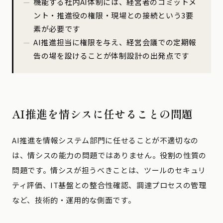
機能する社内AI体制には、経営者のコミットメ
ント・推進役の権限・現場との接続という3要
素が必要です
AI推進担当に権限を与え、経営会議での定期報
告の場を設けることが体制設計の出発点です
AI推進を情シスに任せることの問題
AI推進を情報システム部門に任せることが不適切なの
は、情シスの能力の問題ではありません。役割の性質の
問題です。情シスが担うべきことは、ツールのセキュリ
ティ評価、IT基盤との整合性確認、調達プロセスの管理
など、技術的・運用的な側面です。