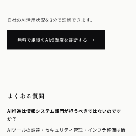
自社のAI活用状況を3分で診断できます。
無料で組織のAI成熟度を診断する →
よくある質問
AI推進は情報システム部門が担うべきではないのです
か？
AIツールの調達・セキュリティ管理・インフラ整備は情