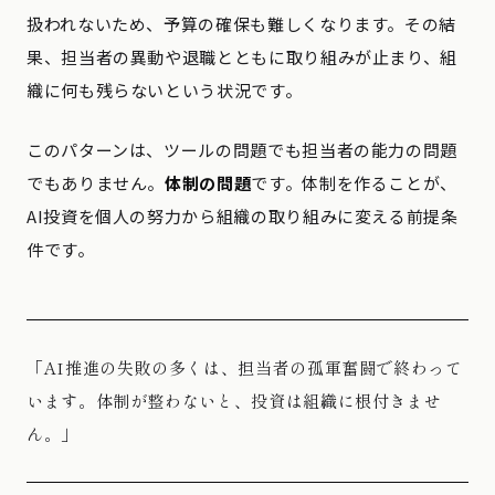
扱われないため、予算の確保も難しくなります。その結
果、担当者の異動や退職とともに取り組みが止まり、組
織に何も残らないという状況です。
このパターンは、ツールの問題でも担当者の能力の問題
でもありません。
体制の問題
です。体制を作ることが、
AI投資を個人の努力から組織の取り組みに変える前提条
件です。
「AI推進の失敗の多くは、担当者の孤軍奮闘で終わって
います。体制が整わないと、投資は組織に根付きませ
ん。」