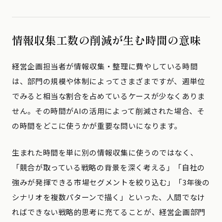
情報収集工数の削減が生む時間の意味
経営企画担当者が情報収集・整理に費やしている時間
は、部門の規模や体制によってさまざまですが、週単位
でみると相当な割合を占めているケースが少なくありま
せん。その時間がAIの活用によって削減された場合、そ
の時間をどこに使うかが重要な問いになります。
生まれた時間を単に別の情報収集に使うのではなく、
「競合が取っている戦略の背景を深く考える」「自社の
強みが発揮できる市場セグメントを絞り込む」「3年後の
シナリオを複数パターンで描く」といった、人間でなけ
ればできない戦略的思考に充てることが、経営企画部門