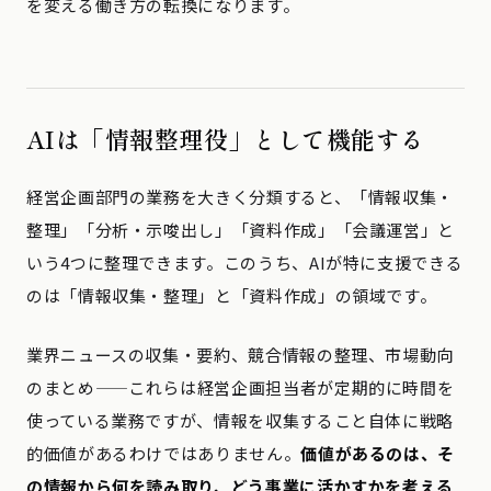
を変える働き方の転換になります。
AIは「情報整理役」として機能する
経営企画部門の業務を大きく分類すると、「情報収集・
整理」「分析・示唆出し」「資料作成」「会議運営」と
いう4つに整理できます。このうち、AIが特に支援できる
のは「情報収集・整理」と「資料作成」の領域です。
業界ニュースの収集・要約、競合情報の整理、市場動向
のまとめ——これらは経営企画担当者が定期的に時間を
使っている業務ですが、情報を収集すること自体に戦略
的価値があるわけではありません。
価値があるのは、そ
の情報から何を読み取り、どう事業に活かすかを考える