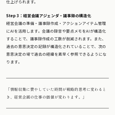
仕上げられます。
Step 3：経営会議アジェンダ・議事録の構造化
経営会議の準備・議事録作成・アクションアイテム管理
にAIを活用します。会議の録音や要点メモをAIが構造化
することで、議事録作成の工数が削減されます。また、
過去の意思決定の記録が構造化されていることで、次の
意思決定の場で過去の経緯を素早く参照できるようにな
ります。
「情報収集に費やしていた時間が戦略的思考に変わると
き、経営企画の仕事の価値が変わります。」