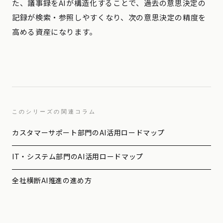
た、議事録をAIが構造化することで、過去の意思決定の
記録が検索・参照しやすくなり、次の意思決定の精度を
高める資産になります。
このシリーズの関連コラム
カスタマーサポート部門のAI活用ロードマップ
IT・システム部門のAI活用ロードマップ
全社横断AI推進の進め方