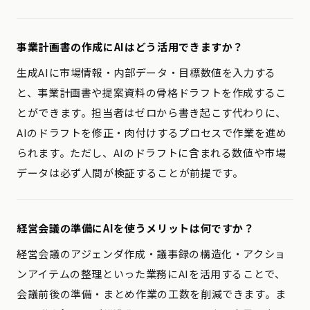
事業計画書の作成にAIはどう活用できますか？
生成AIに市場情報・内部データ・目標数値を入力する
と、事業計画書や提案資料の骨格ドラフトを作成するこ
とができます。担当者はゼロから書き起こす代わりに、
AIのドラフトを修正・肉付けするプロセスで作業を進め
られます。ただし、AIのドラフトに含まれる数値や市場
データは必ず人間が検証することが前提です。
経営会議の準備にAIを使うメリットは何ですか？
経営会議のアジェンダ作成・議事録の構造化・アクショ
ンアイテムの整理といった業務にAIを活用することで、
会議前後の準備・まとめ作業の工数を削減できます。ま