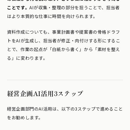
ことです。
AIが収集・整理の部分を担うことで、担当者
はより本質的な仕事に時間を向けられます。
資料作成についても、事業計画書や提案書の骨格ドラフ
トをAIが生成し、担当者が修正・肉付けする形にするこ
とで、作業の起点が「白紙から書く」から「素材を整え
る」に変わります。
経営企画AI活用3ステップ
経営企画部門のAI活用は、以下の3ステップで進めること
をお勧めします。