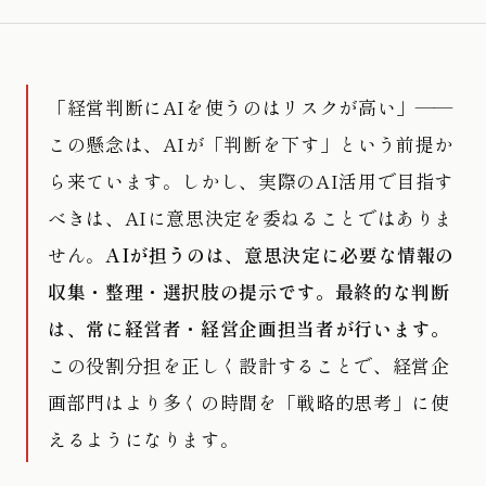
「経営判断にAIを使うのはリスクが高い」——
この懸念は、AIが「判断を下す」という前提か
ら来ています。しかし、実際のAI活用で目指す
べきは、AIに意思決定を委ねることではありま
せん。
AIが担うのは、意思決定に必要な情報の
収集・整理・選択肢の提示です。最終的な判断
は、常に経営者・経営企画担当者が行います。
この役割分担を正しく設計することで、経営企
画部門はより多くの時間を「戦略的思考」に使
えるようになります。