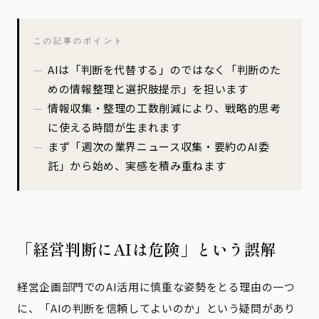
この記事のポイント
AIは「判断を代替する」のではなく「判断のた
めの情報整理と選択肢提示」を担います
情報収集・整理の工数削減により、戦略的思考
に使える時間が生まれます
まず「週次の業界ニュース収集・要約のAI委
託」から始め、実感を積み重ねます
「経営判断にAIは危険」という誤解
経営企画部門でのAI活用に慎重な姿勢をとる理由の一つ
に、「AIの判断を信頼してよいのか」という疑問があり