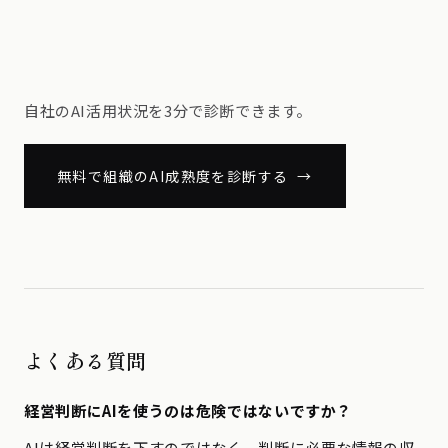
自社のAI活用状況を3分で診断できます。
無料で組織のAI成熟度を診断する →
よくある質問
経営判断にAIを使うのは危険ではないですか？
AIは経営判断を下すのではなく、判断に必要な情報の収