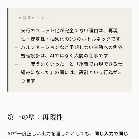
この記事のポイント
実行のフラット化が完全でない理由は、再現
性・安定性・抽象化の3つのボトルネックです
ハルシネーションなど予期しない挙動への例外
処理設計は、AIではなく人間の仕事です
「一度うまくいった」と「組織で再現できる仕
組みになった」の間には、設計という行為があ
ります
第一の壁：再現性
AIが一度正しい出力を返したとしても、
同じ入力で同じ