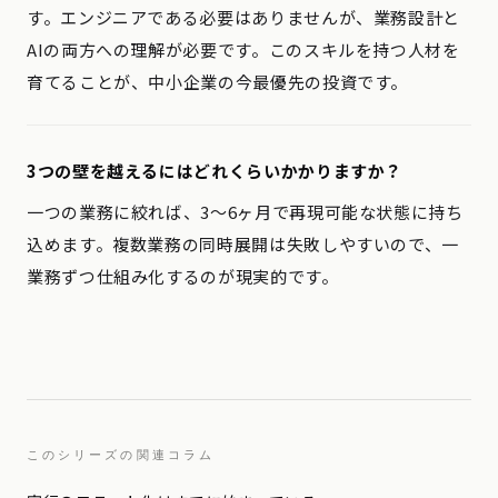
す。エンジニアである必要はありませんが、業務設計と
AIの両方への理解が必要です。このスキルを持つ人材を
育てることが、中小企業の今最優先の投資です。
3つの壁を越えるにはどれくらいかかりますか？
一つの業務に絞れば、3〜6ヶ月で再現可能な状態に持ち
込めます。複数業務の同時展開は失敗しやすいので、一
業務ずつ仕組み化するのが現実的です。
このシリーズの関連コラム