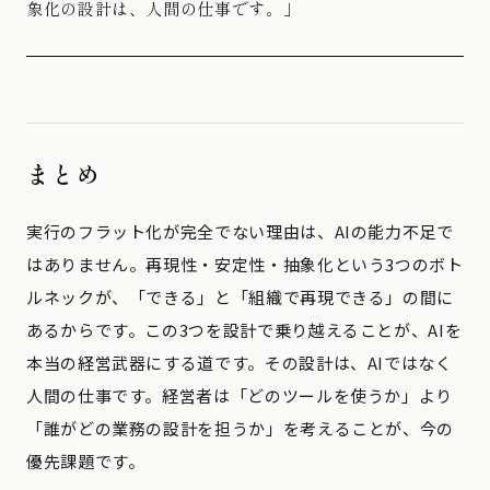
象化の設計は、人間の仕事です。」
まとめ
実行のフラット化が完全でない理由は、AIの能力不足で
はありません。再現性・安定性・抽象化という3つのボト
ルネックが、「できる」と「組織で再現できる」の間に
あるからです。この3つを設計で乗り越えることが、AIを
本当の経営武器にする道です。その設計は、AIではなく
人間の仕事です。経営者は「どのツールを使うか」より
「誰がどの業務の設計を担うか」を考えることが、今の
優先課題です。