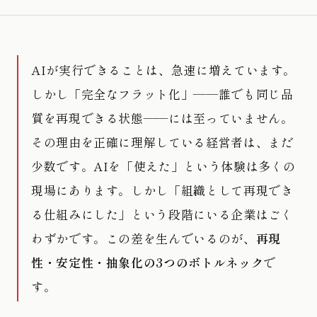
AIが実行できることは、急速に増えています。
しかし「完全なフラット化」——誰でも同じ品
質を再現できる状態——には至っていません。
その理由を正確に理解している経営者は、まだ
少数です。AIを「使えた」という体験は多くの
現場にあります。しかし「組織として再現でき
る仕組みにした」という段階にいる企業はごく
わずかです。この差を生んでいるのが、
再現
性・安定性・抽象化の3つのボトルネック
で
す。