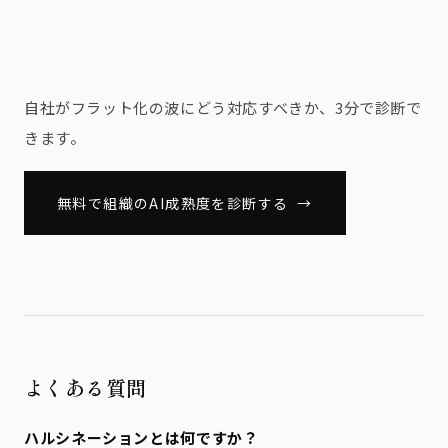
自社がフラット化の波にどう対応すべきか、3分で診断で
きます。
無料で組織のAI成熟度を診断する →
よくある質問
ハルシネーションとは何ですか？