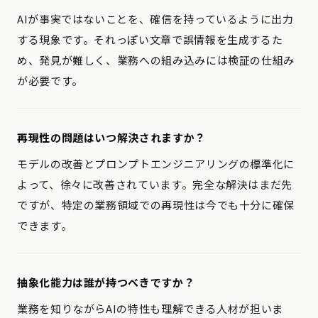
AIが事実ではないことを、確信を持っているように出力
する現象です。それっぽい文章で誤情報を生成するた
め、発見が難しく、業務への組み込みには検証の仕組み
が必要です。
再現性の問題はいつ解決されますか？
モデルの改善とプロンプトエンジニアリングの標準化に
よって、徐々に改善されています。完全な解決はまだ先
ですが、特定の業務領域での再現性は今でも十分に確保
できます。
抽象化能力は誰が持つべきですか？
業務を知りながらAIの特性も理解できる人材が担いま