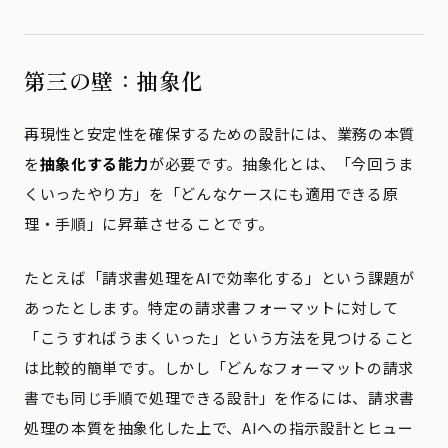
第三の壁：抽象化
再現性と安定性を確保するための設計には、業務の本質
を
抽象化する能力
が必要です。抽象化とは、「今回うま
くいったやり方」を「どんなケースにも適用できる原
理・手順」に昇華させることです。
たとえば「請求書処理をAIで効率化する」という課題が
あったとします。特定の請求書フォーマットに対して
「こうすればうまくいった」という方法を見つけること
は比較的簡単です。しかし「どんなフォーマットの請求
書でも同じ手順で処理できる設計」を作るには、請求書
処理の本質を抽象化した上で、AIへの指示設計とヒュー