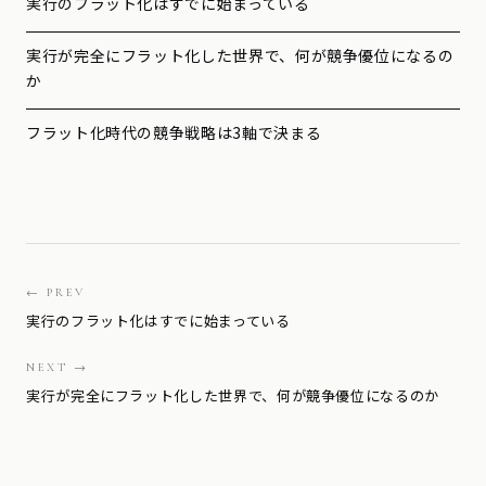
実行のフラット化はすでに始まっている
実行が完全にフラット化した世界で、何が競争優位になるの
か
フラット化時代の競争戦略は3軸で決まる
← PREV
実行のフラット化はすでに始まっている
NEXT →
実行が完全にフラット化した世界で、何が競争優位になるのか