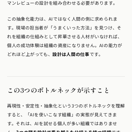
マンレビューの設計を組み合わせる必要があります。
この抽象化能力は、AIではなく人間の側に求められま
す。現場の担当者が「うまくいった方法」を見つけ、そ
れを組織の仕組みとして昇華させる人材がいなければ、
個人の成功体験は組織の資産になりません。AIの能力が
どれほど上がっても、
設計は人間の仕事
です。
この3つのボトルネックが示すこと
再現性・安定性・抽象化という3つのボトルネックを理解
すると、「AIを使いこなす組織」の実態が見えてきま
す。それは、AIを試せる個人が多い組織ではありませ