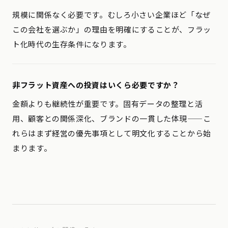
規模に関係なく必要です。むしろ小さい企業ほど「なぜ
この会社を選ぶか」の理由を明確にすることが、フラッ
ト化時代の生存条件になります。
非フラット資産への投資はいくら必要ですか？
金額よりも継続性が重要です。固有データの整理と活
用、顧客との関係深化、ブランドの一貫した体現——こ
れらはまず経営の優先事項として明文化することから始
まります。