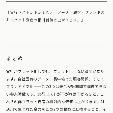
「実行コストが下がるほど、データ・顧客・ブランドの
非フラット資産の相対価値は上がります。」
まとめ
実行がフラット化しても、フラット化しない資産があり
ます。自社固有のデータ、長年培った顧客関係、そして
ブランドと文化——この3つは競合が短期間で模倣できな
い参入障壁です。実行コストが下がれば下がるほど、こ
れらの非フラット資産の相対的な価値は上がります。AI
活用で生まれた余力をこの3つの構築に転換すること。そ