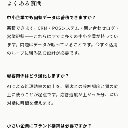
よくある質問
中小企業でも固有データは蓄積できますか？
蓄積できます。CRM・POSシステム・問い合わせログ・
営業記録——これらはすでに多くの中小企業が持ってい
ます。問題はデータが眠っていることです。今すぐ活用
のループに組み込む設計が必要です。
顧客関係はどう強化しますか？
AIによる処理効率の向上を、顧客との接触頻度と質の向
上に使うことが起点です。応答速度が上がった分、深い
対話に時間を使えます。
小さい企業にブランド構築は必要ですか？