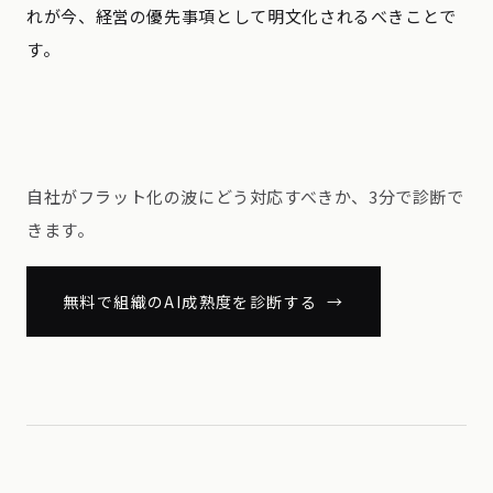
れが今、経営の優先事項として明文化されるべきことで
す。
自社がフラット化の波にどう対応すべきか、3分で診断で
きます。
無料で組織のAI成熟度を診断する →