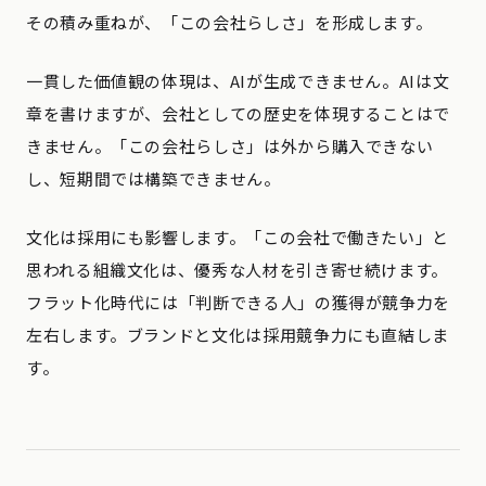
その積み重ねが、「この会社らしさ」を形成します。
一貫した価値観の体現は、AIが生成できません。AIは文
章を書けますが、会社としての歴史を体現することはで
きません。「この会社らしさ」は外から購入できない
し、短期間では構築できません。
文化は採用にも影響します。「この会社で働きたい」と
思われる組織文化は、優秀な人材を引き寄せ続けます。
フラット化時代には「判断できる人」の獲得が競争力を
左右します。ブランドと文化は採用競争力にも直結しま
す。