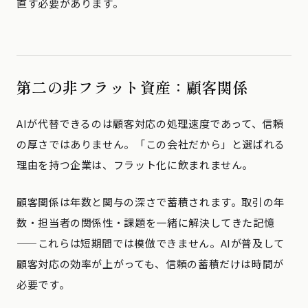
直す必要があります。
第二の非フラット資産：顧客関係
AIが代替できるのは顧客対応の処理速度であって、信頼
の厚さではありません。「この会社だから」と選ばれる
理由を持つ企業は、フラット化に飲まれません。
顧客関係は年数と関与の深さで蓄積されます。取引の年
数・担当者の関係性・課題を一緒に解決してきた記憶
——これらは短期間では模倣できません。AIが普及して
顧客対応の効率が上がっても、信頼の蓄積だけは時間が
必要です。