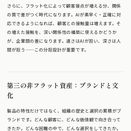
さらに、フラット化によって顧客接点が増える分、関係
の質で差がつく時代になります。AIが素早く・正確に対
応できるようになれば、顧客との接触量は増えます。そ
の増えた接触を、深い関係性の構築に使えるかどうか
が、企業間の差になります。速さはAIが担い、深さは人
間が担う——この分担設計が重要です。
第三の非フラット資産：ブランドと文
化
製品の特性だけではなく、組織の歴史と選択の累積がブ
ランドです。どんな顧客に、どんな価値観で向き合って
きたか。どんな困難の中で、どんな選択をしてきたか。