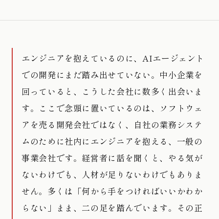
エンジニアを抱えているのに、AIエージェント
での開発にまだ踏み出せていない。中小企業を
回っていると、こうした会社に数多く出会いま
す。ここで念頭に置いているのは、ソフトウェ
アを売る開発会社ではなく、自社の業務システ
ムのために社内にエンジニアを抱える、一般の
事業会社です。経営者に話を聞くと、やる気が
ないわけでも、人材が足りないわけでもありま
せん。多くは「何から手をつければいいかわか
らない」まま、二の足を踏んでいます。その正