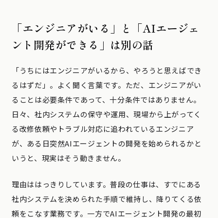
「エンジニアがいる」と「AIエージェ
ント開発ができる」は別の話
「うちにはエンジニアがいるから、やろうと思えばでき
るはずだ」。よく聞く言葉です。ただ、エンジニアがい
ることは必要条件であって、十分条件ではありません。
日々、社内システムの保守や運用、現場から上がってく
る改修依頼やトラブル対応に追われているエンジニア
が、ある日突然AIエージェントの開発を始められるかと
いうと、現実はそう動きません。
理由ははっきりしています。普段の仕事は、すでにある
社内システムを決められた手順で維持し、降りてくる依
頼をこなす業務です。一方でAIエージェント開発の最初