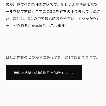
営が用意すべき条件の欠落です。新しい人材や高価なツ
ールを探す前に、まずこの3つを経営の手で外してくださ
い。次回は、3つの中で最も詰まりやすい「とっかかり」
を、どう作るかを具体的に示します。
自社が内製のどの段階にあるかを、3分で診断できます。
無料で組織のAI成熟度を診断する →