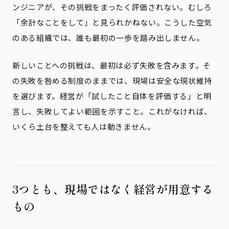
ンジニアが、その挑戦をまったく評価されない。むしろ
「余計なことをして」と見られかねない。こうした空気
のある組織では、誰も最初の一歩を踏み出しません。
新しいことへの挑戦は、最初は必ず失敗を含みます。そ
の失敗を咎める制度のままでは、現場は安全な現状維持
を選びます。経営が「試したこと自体を評価する」と明
言し、失敗してよい範囲を示すこと。これがなければ、
いくら土台を整えても人は動きません。
3つとも、現場ではなく経営が用意する
もの