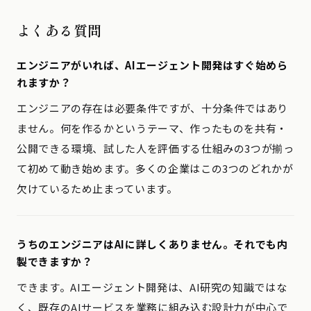
よくある質問
エンジニアがいれば、AIエージェント開発はすぐ始めら
れますか？
エンジニアの存在は必要条件ですが、十分条件ではあり
ません。何を作るかというテーマ、作ったものを共有・
公開できる環境、試した人を評価する仕組みの3つが揃っ
て初めて動き始めます。多くの企業はこの3つのどれかが
欠けているため止まっています。
うちのエンジニアはAIに詳しくありません。それでも内
製できますか？
できます。AIエージェント開発は、AI研究の知識ではな
く、既存のAIサービスを業務に組み込む設計力が中心で