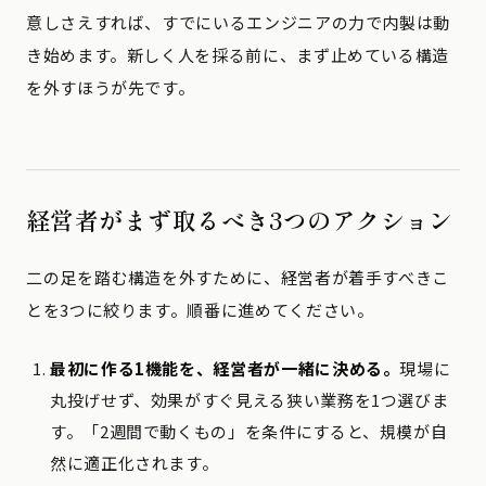
意しさえすれば、すでにいるエンジニアの力で内製は動
き始めます。新しく人を採る前に、まず止めている構造
を外すほうが先です。
経営者がまず取るべき3つのアクション
二の足を踏む構造を外すために、経営者が着手すべきこ
とを3つに絞ります。順番に進めてください。
最初に作る1機能を、経営者が一緒に決める。
現場に
丸投げせず、効果がすぐ見える狭い業務を1つ選びま
す。「2週間で動くもの」を条件にすると、規模が自
然に適正化されます。