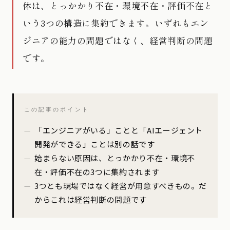
体は、とっかかり不在・環境不在・評価不在と
いう3つの構造に集約できます。いずれもエン
ジニアの能力の問題ではなく、経営判断の問題
です。
この記事のポイント
「エンジニアがいる」ことと「AIエージェント
開発ができる」ことは別の話です
始まらない原因は、とっかかり不在・環境不
在・評価不在の3つに集約されます
3つとも現場ではなく経営が用意すべきもの。だ
からこれは経営判断の問題です