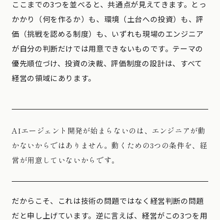
ここまでの3つを並べると、共通点が見えてきます。とっ
かかり（何を作るか）も、環境（土台への投資）も、評
価（挑戦を認める制度）も、いずれも現場のエンジニア
が自分の判断だけでは用意できないものです。テーマの
優先順位づけ、投資の決裁、評価制度の設計は、すべて
経営の領域にあります。
AIエージェント開発が始まらないのは、エンジニアが動
かないからではありません。動くための3つの条件を、経
営が用意していないからです。
だからこそ、これは技術の問題ではなく経営判断の問題
だと申し上げています。逆に言えば、経営がこの3つを用