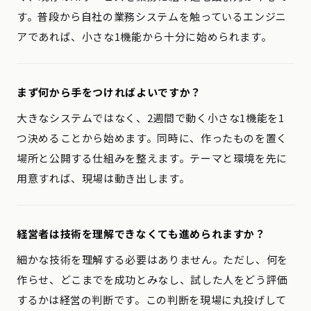
す。普段から自社の業務システムを触っているエンジニ
アであれば、小さな1機能から十分に始められます。
まず何から手をつければよいですか？
大きなシステムではなく、2週間で動く小さな1機能を1
つ決めることから始めます。同時に、作ったものを置く
場所と公開する仕組みを整えます。テーマと環境を先に
用意すれば、現場は動き出します。
経営者は技術を理解できなくても進められますか？
細かな技術を理解する必要はありません。ただし、何を
作らせ、どこまでを成功とみなし、試した人をどう評価
するかは経営の判断です。この判断を現場に丸投げして