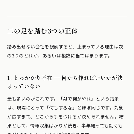
二の足を踏む3つの正体
踏み出せない会社を観察すると、止まっている理由は次
の3つのどれか、あるいは複数に当てはまります。
1. とっかかり不在 — 何から作ればいいかが決
まっていない
最も多いのがこれです。「AIで何かやれ」という指示
は、現場にとって「何もするな」とほぼ同じです。対象
が広すぎて、どこから手をつけるか決められません。結
果として、情報収集ばかりが続き、半年経っても動くも