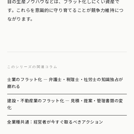
自の生産ノウハウなどは、フラット化しにくい資産で
す。これらを意識的に守り育てることが競争力維持につ
ながります。
このシリーズの関連コラム
士業のフラット化 — 弁護士・税理士・社労士の知識独占が
崩れる
建設・不動産業のフラット化 — 見積・提案・管理書類の変
化
全業種共通：経営者が今すぐ取るべきアクション