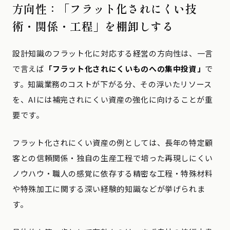
方向性：「フラット化されにくい技
術・関係・工程」を棚卸しする
設計知識のフラット化に対応する経営の方向性は、一言
で言えば
「フラット化されにくいものへの集中投資」
で
す。知識業務のコストが下がる分、その浮いたリソース
を、AIには補完されにくい資産の強化に向けることが重
要です。
フラット化されにくい資産の例としては、長年の特定顧
客との信頼関係・独自の生産工程で培った再現しにくい
ノウハウ・職人の感覚に依存する精密な工程・特殊材料
や特殊加工に関する深い経験的知識などが挙げられま
す。