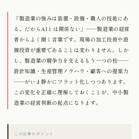
「製造業の強みは装置・設備・職人の技能にあ
る。だからAIとは関係ない」——製造業の経営
者からよく聞く言葉です。現場の加工技術や設
備投資が重要であることは変わりません。しか
し、製造業の競争力を支えるもう一つの柱——
設計知識・生産管理ノウハウ・顧客への提案力
——がいま静かにフラット化しつつあります。
この変化を正確に理解しておくことが、中小製
造業の経営判断の起点になります。
この記事のポイント