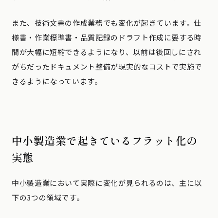
また、技術文書の作成業務でも変化が起きています。仕
様書・作業標準書・品質記録のドラフト作成に要する時
間が大幅に短縮できるようになり、以前は後回しにされ
がちだったドキュメント整備が現実的なコストで実施で
きるようになっています。
中小製造業で起きているフラット化の
実態
中小製造業において実際に変化が見られるのは、主に以
下の3つの領域です。