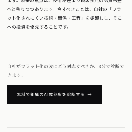
ます。競争の焦点は、技術格差より顧客接点の品質格差
へと移りつつあります。今すべきことは、自社の「フラ
ット化されにくい技術・関係・工程」を棚卸しし、そこ
への投資を優先することです。
自社がフラット化の波にどう対応すべきか、3分で診断で
きます。
無料で組織のAI成熟度を診断する →