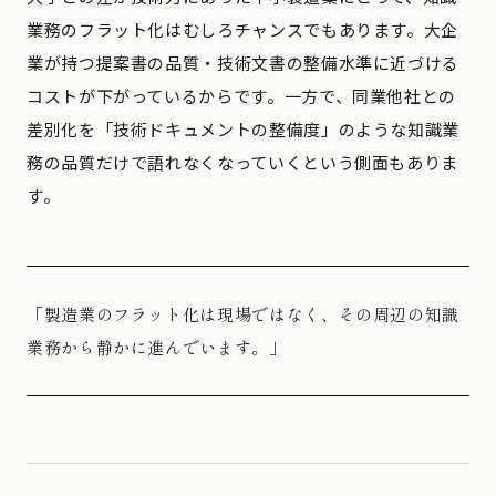
業務のフラット化はむしろチャンスでもあります。大企
業が持つ提案書の品質・技術文書の整備水準に近づける
コストが下がっているからです。一方で、同業他社との
差別化を「技術ドキュメントの整備度」のような知識業
務の品質だけで語れなくなっていくという側面もありま
す。
「製造業のフラット化は現場ではなく、その周辺の知識
業務から静かに進んでいます。」