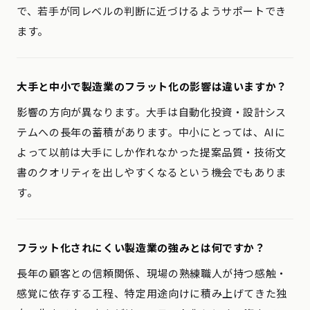
で、若手が同レベルの判断に近づけるようサポートでき
ます。
大手と中小で製造業のフラット化の影響は違いますか？
影響の方向が異なります。大手は自動化投資・設計シス
テムへの長年の蓄積があります。中小にとっては、AIに
よって以前は大手にしか作れなかった提案品質・技術文
書のクオリティを出しやすくなるという機会でもありま
す。
フラット化されにくい製造業の強みとは何ですか？
長年の顧客との信頼関係、現場の熟練職人が持つ感触・
感覚に依存する工程、特定用途向けに積み上げてきた独