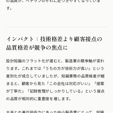
の品質が、ベテランのそれに近づきやすくなっていま
す。
インパクト：技術格差より顧客接点の
品質格差が競争の焦点に
設計知識のフラット化が進むと、製造業の競争軸が変わ
ります。これまでは「うちの方が技術力が高い」という
差別化が成立していましたが、知識業務の品質格差が縮
まると、顧客から見た「この会社は対応がいい」「提案
が丁寧だ」「記録管理がしっかりしている」という接点
の品質が相対的に重要度を増します。
大手との差が技術力にあった中小製造業にとって、知識