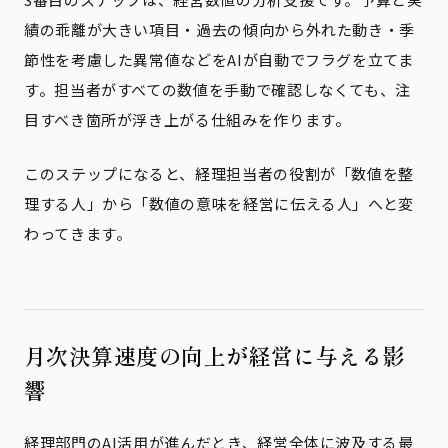
績の乖離が大きい項目・過去の傾向から外れた動き・季
節性を考慮した異常値などをAIが自動でフラグを立てま
す。担当者がすべての数値を手動で確認しなくても、注
目すべき箇所が浮き上がる仕組みを作ります。
このステップになると、経理担当者の役割が「数値を整
理する人」から「数値の意味を経営に伝える人」へと変
わってきます。
月次決算速度の向上が経営に与える影
響
経理部門のAI活用が進んだとき、経営全体に波及する最