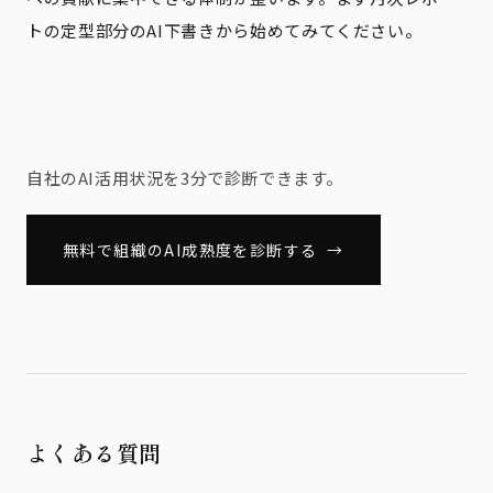
トの定型部分のAI下書きから始めてみてください。
自社のAI活用状況を3分で診断できます。
無料で組織のAI成熟度を診断する →
よくある質問