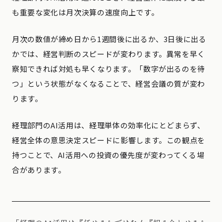
も重要な変化は月次決算の速度向上です。
月次の数値が締め日から1週間後に出るか、3日後に出る
かでは、経営判断のスピードが変わります。異常を早く
察知できれば対処も早くなります。「数字が出るのを待
つ」という状態がなくなることで、経営会議の質が変わ
ります。
経理部門のAI活用は、経理単体の効率化にとどまらず、
経営全体の意思決定スピードに影響します。この観点を
持つことで、AI活用への投資の優先度が変わってくる場
合があります。