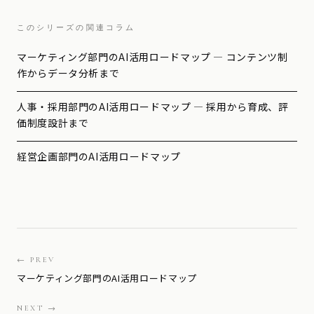
このシリーズの関連コラム
マーケティング部門のAI活用ロードマップ — コンテンツ制
作からデータ分析まで
人事・採用部門のAI活用ロードマップ — 採用から育成、評
価制度設計まで
経営企画部門のAI活用ロードマップ
← PREV
マーケティング部門のAI活用ロードマップ
NEXT →