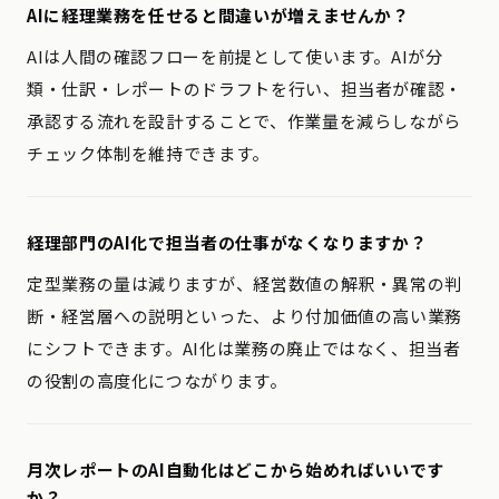
AIに経理業務を任せると間違いが増えませんか？
AIは人間の確認フローを前提として使います。AIが分
類・仕訳・レポートのドラフトを行い、担当者が確認・
承認する流れを設計することで、作業量を減らしながら
チェック体制を維持できます。
経理部門のAI化で担当者の仕事がなくなりますか？
定型業務の量は減りますが、経営数値の解釈・異常の判
断・経営層への説明といった、より付加価値の高い業務
にシフトできます。AI化は業務の廃止ではなく、担当者
の役割の高度化につながります。
月次レポートのAI自動化はどこから始めればいいです
か？