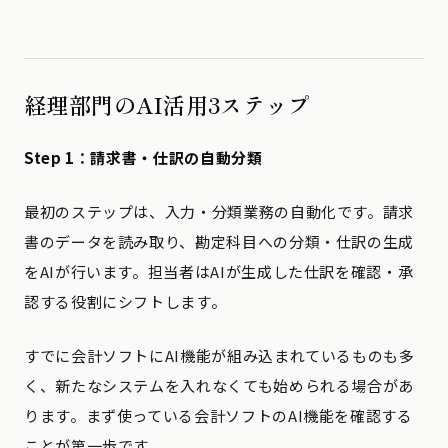
経理部門のAI活用3ステップ
Step 1：請求書・仕訳の自動分類
最初のステップは、入力・分類業務の自動化です。請求
書のデータを読み取り、勘定科目への分類・仕訳の生成
をAIが行います。担当者はAIが生成した仕訳を確認・承
認する役割にシフトします。
すでに会計ソフトにAI機能が組み込まれているものも多
く、新たなシステムを入れなくても始められる場合があ
ります。まず使っている会計ソフトのAI機能を確認する
ことが第一歩です。