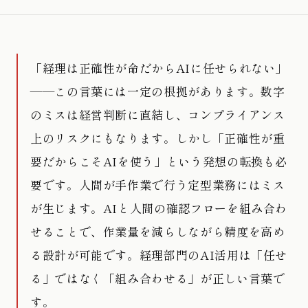
「経理は正確性が命だからAIに任せられない」
——この言葉には一定の根拠があります。数字
のミスは経営判断に直結し、コンプライアンス
上のリスクにもなります。しかし「正確性が重
要だからこそAIを使う」という発想の転換も必
要です。人間が手作業で行う定型業務にはミス
が生じます。AIと人間の確認フローを組み合わ
せることで、作業量を減らしながら精度を高め
る設計が可能です。経理部門のAI活用は「任せ
る」ではなく「組み合わせる」が正しい言葉で
す。