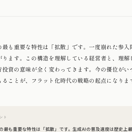
の最も重要な特性は「拡散」です。一度崩れた参入
がります。この構造を理解している経営者と、理解
行投資の意味が全く変わってきます。今の優位がい
もることが、フラット化時代の戦略の起点になりま
ント
の最も重要な特性は「拡散」です。生成AIの普及速度は歴史上