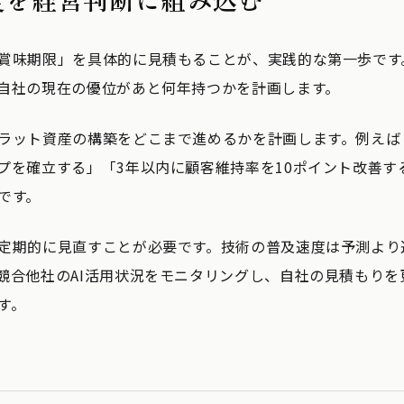
賞味期限」を具体的に見積もることが、実践的な第一歩です
自社の現在の優位があと何年持つかを計画します。
ラット資産の構築をどこまで進めるかを計画します。例えば
プを確立する」「3年以内に顧客維持率を10ポイント改善す
です。
定期的に見直すことが必要です。技術の普及速度は予測より
競合他社のAI活用状況をモニタリングし、自社の見積もりを
す。