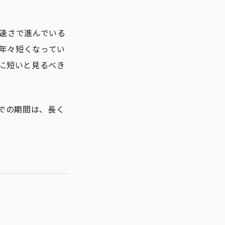
速さで進んでいる
、年々短くなってい
に短いと見るべき
での期間は、長く