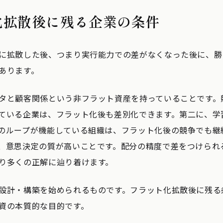
化拡散後に残る企業の条件
に拡散した後、つまり実行能力での差がなくなった後に、勝
あります。
タと顧客関係という非フラット資産を持っていることです。
ている企業は、フラット化後も差別化できます。第二に、学
のループが機能している組織は、フラット化後の競争でも継
、意思決定の質が高いことです。配分の精度で差をつけられ
り多くの正解に辿り着けます。
設計・構築を始められるものです。フラット化拡散後に残る
資の本質的な目的です。