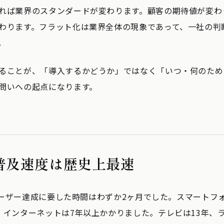
れば業界のスタンダードが変わります。顧客の期待値が変わ
わります。フラット化は業界全体の現象であって、一社の判
。
ることが、「導入するかどうか」ではなく「いつ・何のため
問いへの起点になります。
普及速度は歴史上最速
1億ユーザー達成に要した時間はわずか2ヶ月でした。スマートフ
、インターネットは7年以上かかりました。テレビは13年、ラ