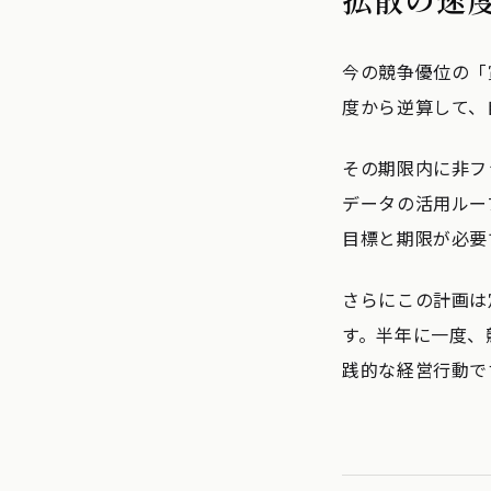
今の競争優位の「
度から逆算して、
その期限内に非フ
データの活用ルー
目標と期限が必要
さらにこの計画は
す。半年に一度、
践的な経営行動で