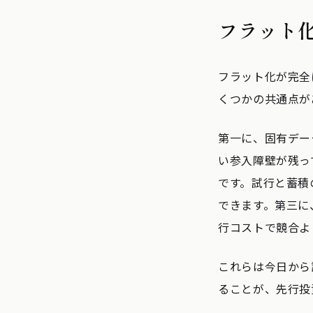
フラット
フラット化が完全
くつかの共通点が
第一に、固有デー
い参入障壁が残っ
です。試行と蓄積
できます。第三に
行コストで競合よ
これらは今日から
ることが、先行投