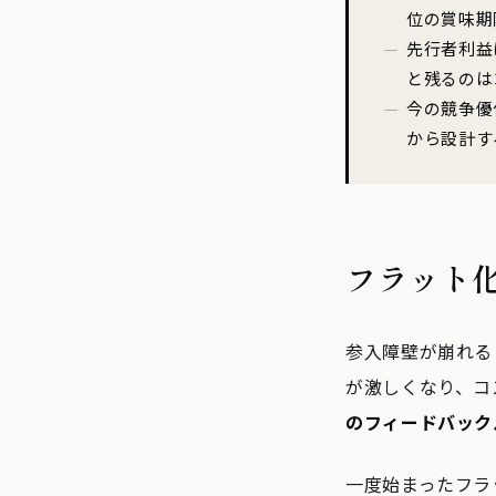
位の賞味期
先行者利益
と残るのは
今の競争優
から設計す
フラット
参入障壁が崩れる
が激しくなり、コ
のフィードバック
一度始まったフラ