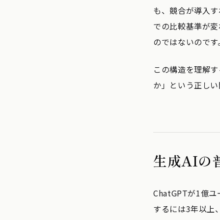
も、競合が導入す
での比較基準が変
のではないのです
この構造を理解す
か」という正しい
生成AIの
ChatGPTが
するには3年以上