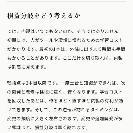
損益分岐をどう考えるか
では、内製はいつでも安いのか。そうではありません。
初期には、人がツールや環境に慣れるための学習コスト
がかかります。最初の1本は、外注に出すより時間も手間
もかかることがあります。ここだけを切り取れば、内製
は割高に見えます。
転換点は2本目以降です。一度土台と知識ができれば、次
の開発と改修は格段に速く、安くなります。学習コスト
を回収したあとは、作るほど・直すほど内製の有利が効
いてきます。そして、この逆転が訪れるタイミングは、
変更の頻度に大きく左右されます。変更や追加開発が多
い領域ほど、損益分岐は早く訪れます。