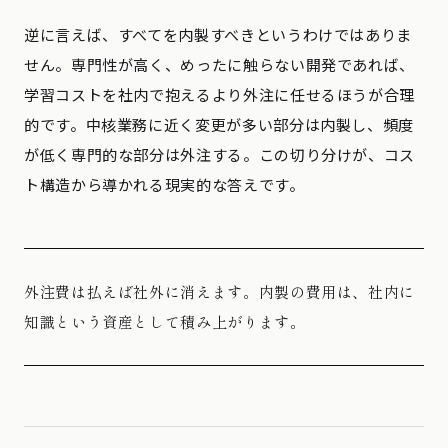
逆に言えば、すべてを内製すべきというわけではありま
せん。専門性が高く、めったに触らない開発であれば、
学習コストを社内で抱えるより外注に任せるほうが合理
的です。中核業務に近く変更が多い部分は内製し、頻度
が低く専門的な部分は外注する。この切り分けが、コス
ト構造から導かれる現実的な答えです。
外注費は払えば社外に消えます。内製の費用は、社内に
知識という資産として積み上がります。