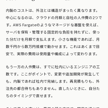
内製のコストは、外注とは構造がまったく異なります。
中心になるのは、クラウドの月額と自社の人件費の2つで
す。AWS Fargateのようなマネージドな基盤を使えば、
サーバを保有・管理する固定的な負担を持たずに、使っ
た分だけを月額で支払えます。小さな機能であれば、月
数千円から数万円規模で動かせます。これはあくまで目
安で、実際の費用は使用量や構成によって変わります。
もう一方の人件費は、すでに社内にいるエンジニアの工
数です。ここがポイントで、変更や追加開発が発生して
も、内製であれば社内で完結します。再見積もりも、外
注先の都合待ちもありません。直したいときに、自分た
ちのタイミングで直せます。