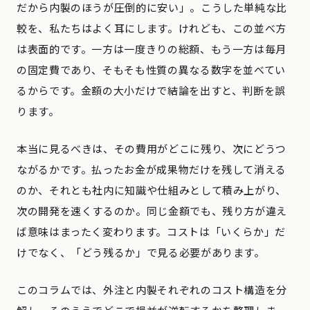
だから内製のほうが圧倒的に安い」。こうした単純な比
較を、私たちはよく耳にします。けれども、この並べ方
は表面的です。一方は一度きりの総額、もう一方は毎月
の固定費であり、そもそも性質の異なる数字を並べてい
るからです。金額の大小だけで結論を出すと、判断を誤
ります。
本当に見るべきは、その費用がどこに残り、次にどうつ
ながるかです。払ったお金が成果物だけを残して消える
のか、それとも社内に知識や仕組みとして積み上がり、
次の開発を速くするのか。同じ金額でも、残り方が違え
ば意味はまったく変わります。コストは「いくらか」だ
けでなく、「どう残るか」で見る必要があります。
このコラムでは、外注と内製それぞれのコスト構造を分