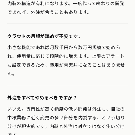
内製の構造が有利になります。一度作って終わりの開発
であれば、外注が合うこともあります。
クラウドの月額が読めず不安です。
小さな機能であれば月数千円から数万円規模で始めら
れ、使用量に応じて段階的に増えます。上限のアラート
も設定できるため、費用が青天井になることはありませ
ん。
外注をすべてやめるべきですか？
いいえ。専門性が高く頻度の低い開発は外注し、自社の
中核業務に近く変更の多い部分を内製する、という切り
分けが現実的です。内製と外注は対立ではなく使い分け
です。