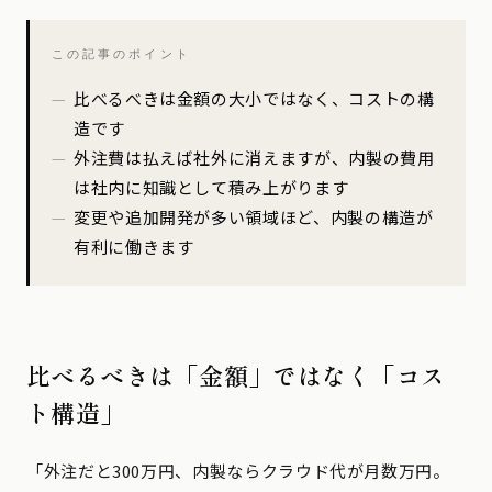
この記事のポイント
比べるべきは金額の大小ではなく、コストの構
造です
外注費は払えば社外に消えますが、内製の費用
は社内に知識として積み上がります
変更や追加開発が多い領域ほど、内製の構造が
有利に働きます
比べるべきは「金額」ではなく「コス
ト構造」
「外注だと300万円、内製ならクラウド代が月数万円。