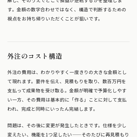
解し、そのうえでどこで損益が逆転するかを整理しま
す。金額の数字合わせではなく、構造で判断するための
視点をお持ち帰りいただくことが狙いです。
外注のコスト構造
外注の費用は、わかりやすく一度きりの大きな金額とし
て現れます。要件を伝え、見積もりを取り、数百万円を
支払って成果物を受け取る。金額が明確で予算化しやす
い一方、その費用は基本的に「作る」ことに対して支払
われ、完成と同時にいったん完結します。
問題は、その後に変更が発生したときです。仕様を少し
変えたい、機能を1つ足したい——そのたびに再見積もり