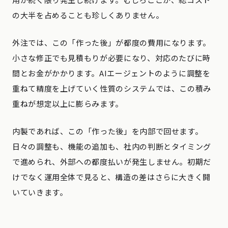
の大半を占めることも珍しくありません。
外注では、この「作った後」が都度の費用になります。
小さな修正でも見積もりが必要になり、対応のたびに時
間とお金がかかります。AIエージェントのように調整を
重ねて精度を上げていく性質のシステムでは、この積み
重ねが想定以上に膨らみます。
内製であれば、この「作った後」を内部で回せます。
日々の調整も、機能の追加も、社内の判断とタイミング
で進められ、外部への都度払いが発生しません。初期だ
けでなく運用全体で見ると、構造の差はさらに大きく開
いていきます。