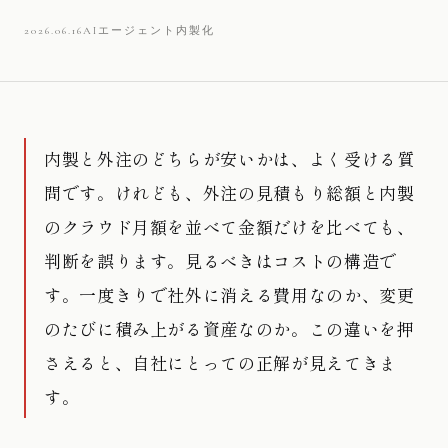
2026.06.16
AIエージェント内製化
内製と外注のどちらが安いかは、よく受ける質
問です。けれども、外注の見積もり総額と内製
のクラウド月額を並べて金額だけを比べても、
判断を誤ります。見るべきはコストの構造で
す。一度きりで社外に消える費用なのか、変更
のたびに積み上がる資産なのか。この違いを押
さえると、自社にとっての正解が見えてきま
す。