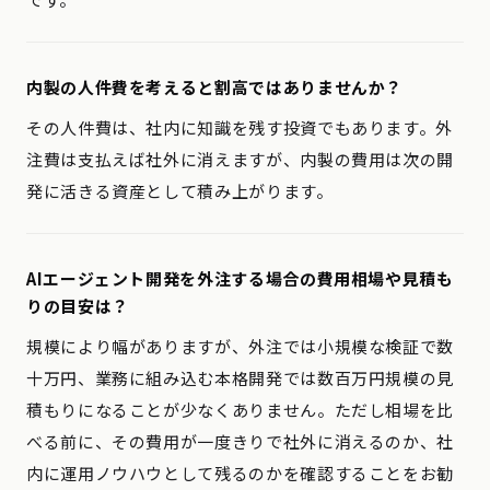
内製の人件費を考えると割高ではありませんか？
その人件費は、社内に知識を残す投資でもあります。外
注費は支払えば社外に消えますが、内製の費用は次の開
発に活きる資産として積み上がります。
AIエージェント開発を外注する場合の費用相場や見積も
りの目安は？
規模により幅がありますが、外注では小規模な検証で数
十万円、業務に組み込む本格開発では数百万円規模の見
積もりになることが少なくありません。ただし相場を比
べる前に、その費用が一度きりで社外に消えるのか、社
内に運用ノウハウとして残るのかを確認することをお勧