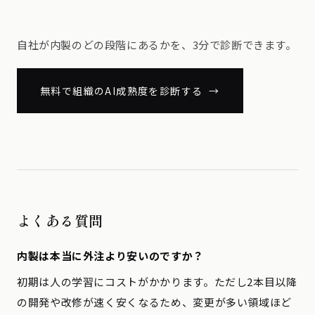
自社が内製のどの段階にあるかを、3分で診断できます。
無料で組織のAI成熟度を診断する →
よくある質問
内製は本当に外注より安いのですか？
初期は人の学習にコストがかかります。ただし2本目以降
の開発や改修が速く安くなるため、変更が多い領域ほど